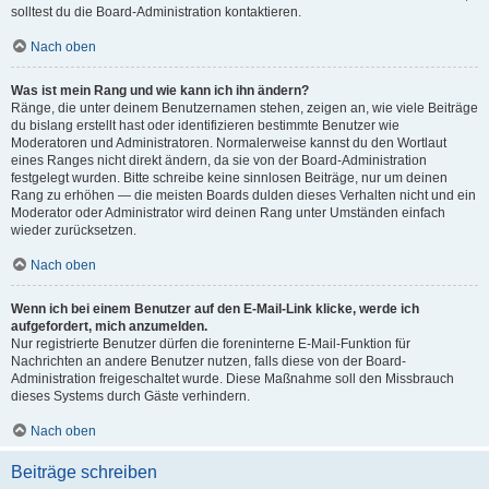
solltest du die Board-Administration kontaktieren.
Nach oben
Was ist mein Rang und wie kann ich ihn ändern?
Ränge, die unter deinem Benutzernamen stehen, zeigen an, wie viele Beiträge
du bislang erstellt hast oder identifizieren bestimmte Benutzer wie
Moderatoren und Administratoren. Normalerweise kannst du den Wortlaut
eines Ranges nicht direkt ändern, da sie von der Board-Administration
festgelegt wurden. Bitte schreibe keine sinnlosen Beiträge, nur um deinen
Rang zu erhöhen — die meisten Boards dulden dieses Verhalten nicht und ein
Moderator oder Administrator wird deinen Rang unter Umständen einfach
wieder zurücksetzen.
Nach oben
Wenn ich bei einem Benutzer auf den E-Mail-Link klicke, werde ich
aufgefordert, mich anzumelden.
Nur registrierte Benutzer dürfen die foreninterne E-Mail-Funktion für
Nachrichten an andere Benutzer nutzen, falls diese von der Board-
Administration freigeschaltet wurde. Diese Maßnahme soll den Missbrauch
dieses Systems durch Gäste verhindern.
Nach oben
Beiträge schreiben