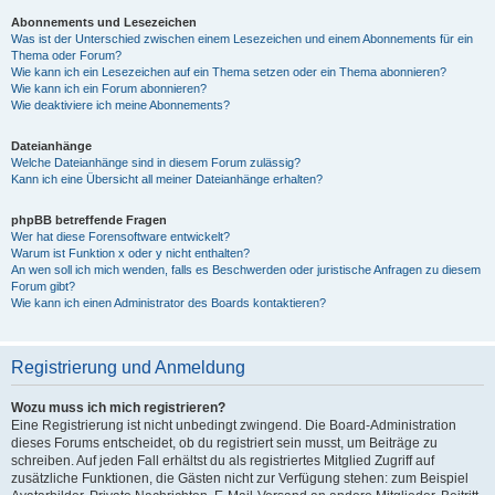
Abonnements und Lesezeichen
Was ist der Unterschied zwischen einem Lesezeichen und einem Abonnements für ein
Thema oder Forum?
Wie kann ich ein Lesezeichen auf ein Thema setzen oder ein Thema abonnieren?
Wie kann ich ein Forum abonnieren?
Wie deaktiviere ich meine Abonnements?
Dateianhänge
Welche Dateianhänge sind in diesem Forum zulässig?
Kann ich eine Übersicht all meiner Dateianhänge erhalten?
phpBB betreffende Fragen
Wer hat diese Forensoftware entwickelt?
Warum ist Funktion x oder y nicht enthalten?
An wen soll ich mich wenden, falls es Beschwerden oder juristische Anfragen zu diesem
Forum gibt?
Wie kann ich einen Administrator des Boards kontaktieren?
Registrierung und Anmeldung
Wozu muss ich mich registrieren?
Eine Registrierung ist nicht unbedingt zwingend. Die Board-Administration
dieses Forums entscheidet, ob du registriert sein musst, um Beiträge zu
schreiben. Auf jeden Fall erhältst du als registriertes Mitglied Zugriff auf
zusätzliche Funktionen, die Gästen nicht zur Verfügung stehen: zum Beispiel