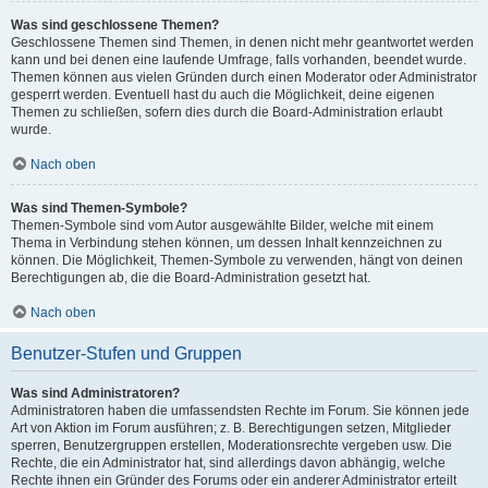
Was sind geschlossene Themen?
Geschlossene Themen sind Themen, in denen nicht mehr geantwortet werden
kann und bei denen eine laufende Umfrage, falls vorhanden, beendet wurde.
Themen können aus vielen Gründen durch einen Moderator oder Administrator
gesperrt werden. Eventuell hast du auch die Möglichkeit, deine eigenen
Themen zu schließen, sofern dies durch die Board-Administration erlaubt
wurde.
Nach oben
Was sind Themen-Symbole?
Themen-Symbole sind vom Autor ausgewählte Bilder, welche mit einem
Thema in Verbindung stehen können, um dessen Inhalt kennzeichnen zu
können. Die Möglichkeit, Themen-Symbole zu verwenden, hängt von deinen
Berechtigungen ab, die die Board-Administration gesetzt hat.
Nach oben
Benutzer-Stufen und Gruppen
Was sind Administratoren?
Administratoren haben die umfassendsten Rechte im Forum. Sie können jede
Art von Aktion im Forum ausführen; z. B. Berechtigungen setzen, Mitglieder
sperren, Benutzergruppen erstellen, Moderationsrechte vergeben usw. Die
Rechte, die ein Administrator hat, sind allerdings davon abhängig, welche
Rechte ihnen ein Gründer des Forums oder ein anderer Administrator erteilt