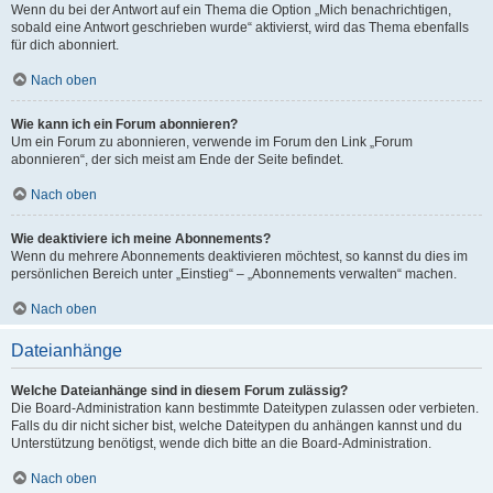
Wenn du bei der Antwort auf ein Thema die Option „Mich benachrichtigen,
sobald eine Antwort geschrieben wurde“ aktivierst, wird das Thema ebenfalls
für dich abonniert.
Nach oben
Wie kann ich ein Forum abonnieren?
Um ein Forum zu abonnieren, verwende im Forum den Link „Forum
abonnieren“, der sich meist am Ende der Seite befindet.
Nach oben
Wie deaktiviere ich meine Abonnements?
Wenn du mehrere Abonnements deaktivieren möchtest, so kannst du dies im
persönlichen Bereich unter „Einstieg“ – „Abonnements verwalten“ machen.
Nach oben
Dateianhänge
Welche Dateianhänge sind in diesem Forum zulässig?
Die Board-Administration kann bestimmte Dateitypen zulassen oder verbieten.
Falls du dir nicht sicher bist, welche Dateitypen du anhängen kannst und du
Unterstützung benötigst, wende dich bitte an die Board-Administration.
Nach oben