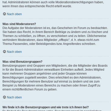
hat. Administratoren können auch volle Moderationsberechtigungen haben,
wenn ihnen das entsprechende Recht erteilt wurde.
Nach oben
Was sind Moderatoren?
Die Aufgabe der Moderatoren ist es, das Geschehen im Forum zu beobachten.
Sie haben das Recht, in ihrem Bereich Beiträge zu ändern und zu löschen und
Themen zu schließen, zu öffnen, zu verschieben und zu teilen. Üblicherweise
verhindern Moderatoren, dass Mitglieder „offtopic“, d. h. etwas nicht zum
Thema Passendes, oder Beleidigendes bzw. Angreifendes schreiben.
Nach oben
Was sind Benutzergruppen?
Benutzergruppen sind Gruppen von Mitgliedern, die die Mitglieder des Boards
in für die Board-Administration verwaltbare Einheiten aufteilt. Jedes Mitglied
kann mehreren Gruppen angehören und jeder Gruppe können
Berechtigungen zugeteilt werden. Dies erleichtert es den Administratoren,
Berechtigungen für mehrere Benutzer auf einmal zu ändern und sie zum
Beispiel zu Moderatoren eines Bereichs zu machen oder ihnen Zugriff zu
einem nichtöffentlichen Forum zu geben.
Nach oben
Wo finde ich die Benutzergruppen und wie trete ich ihnen bei?