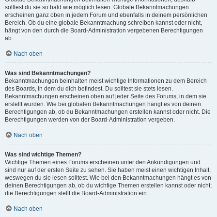
solltest du sie so bald wie möglich lesen. Globale Bekanntmachungen
erscheinen ganz oben in jedem Forum und ebenfalls in deinem persönlichen
Bereich. Ob du eine globale Bekanntmachung schreiben kannst oder nicht,
hängt von den durch die Board-Administration vergebenen Berechtigungen
ab.
Nach oben
Was sind Bekanntmachungen?
Bekanntmachungen beinhalten meist wichtige Informationen zu dem Bereich
des Boards, in dem du dich befindest. Du solltest sie stets lesen.
Bekanntmachungen erscheinen oben auf jeder Seite des Forums, in dem sie
erstellt wurden. Wie bei globalen Bekanntmachungen hängt es von deinen
Berechtigungen ab, ob du Bekanntmachungen erstellen kannst oder nicht. Die
Berechtigungen werden von der Board-Administration vergeben.
Nach oben
Was sind wichtige Themen?
Wichtige Themen eines Forums erscheinen unter den Ankündigungen und
sind nur auf der ersten Seite zu sehen. Sie haben meist einen wichtigen Inhalt,
weswegen du sie lesen solltest. Wie bei den Bekanntmachungen hängt es von
deinen Berechtigungen ab, ob du wichtige Themen erstellen kannst oder nicht;
die Berechtigungen stellt die Board-Administration ein.
Nach oben