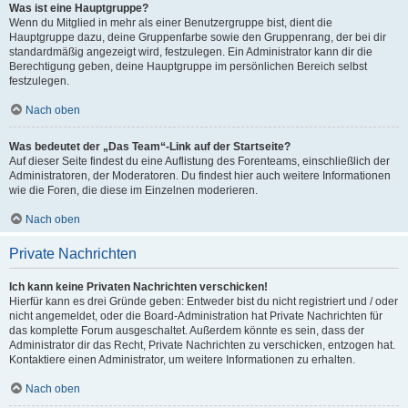
Was ist eine Hauptgruppe?
Wenn du Mitglied in mehr als einer Benutzergruppe bist, dient die
Hauptgruppe dazu, deine Gruppenfarbe sowie den Gruppenrang, der bei dir
standardmäßig angezeigt wird, festzulegen. Ein Administrator kann dir die
Berechtigung geben, deine Hauptgruppe im persönlichen Bereich selbst
festzulegen.
Nach oben
Was bedeutet der „Das Team“-Link auf der Startseite?
Auf dieser Seite findest du eine Auflistung des Forenteams, einschließlich der
Administratoren, der Moderatoren. Du findest hier auch weitere Informationen
wie die Foren, die diese im Einzelnen moderieren.
Nach oben
Private Nachrichten
Ich kann keine Privaten Nachrichten verschicken!
Hierfür kann es drei Gründe geben: Entweder bist du nicht registriert und / oder
nicht angemeldet, oder die Board-Administration hat Private Nachrichten für
das komplette Forum ausgeschaltet. Außerdem könnte es sein, dass der
Administrator dir das Recht, Private Nachrichten zu verschicken, entzogen hat.
Kontaktiere einen Administrator, um weitere Informationen zu erhalten.
Nach oben