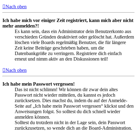
Nach oben
Ich habe mich vor einiger Zeit registriert, kann mich aber nicht
mehr anmelden?!
Es kann sein, dass ein Administrator dein Benutzerkonto aus
verschieden Gründen deaktiviert oder gelöscht hat. Außerdem
löschen viele Boards regelmäßig Benutzer, die für längere
Zeit keine Beiträge geschrieben haben, um die
Datenbankgröße zu verringern. Registriere dich einfach
erneut und nimm aktiv an den Diskussionen teil!
Nach oben
Ich habe mein Passwort vergessen!
Das ist nicht schlimm! Wir können dir zwar dein altes
Passwort nicht wieder mitteilen, du kannst es jedoch
zurücksetzen. Dies machst du, indem du auf der Anmelde-
Seite auf „Ich habe mein Passwort vergessen“ klickst und den
Anweisungen folgst. So solltest du dich schnell wieder
anmelden können.
Solltest du trotzdem nicht in der Lage sein, dein Passwort
zurückzusetzen, so wende dich an die Board-Administration.