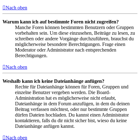
Nach oben
Warum kann ich auf bestimmte Foren nicht zugreifen?
Manche Foren können bestimmten Benutzern oder Gruppen
vorbehalten sein. Um diese einzusehen, Beiträge zu lesen, zu
schreiben oder andere Vorgänge durchzuführen, brauchst du
möglicherweise besondere Berechtigungen. Frage einen
Moderator oder Administrator nach entsprechenden
Berechtigungen.
Nach oben
Weshalb kann ich keine Dateianhänge anfügen?
Rechte für Dateianhänge können für Foren, Gruppen und
einzelne Benutzer vergeben werden. Die Board-
Administration hat es möglicherweise nicht erlaubt,
Dateianhänge in dem Forum anzufügen, in dem du deinen
Beitrag verfassen möchtest, oder nur bestimmte Gruppen
dürfen Dateien hochladen. Du kannst einen Administrator
kontaktieren, falls du dir nicht sicher bist, wieso du keine
Dateianhänge anfügen kannst.
Nach oben