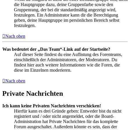
die Hauptgruppe dazu, deine Gruppenfarbe sowie den
Gruppenrang, der bei dir standardmäßig angezeigt wird,
festzulegen. Ein Administrator kann dir die Berechtigung
geben, deine Hauptgruppe im persönlichen Bereich selbst
festzulegen.
Nach oben
Was bedeutet der „Das Team“-Link auf der Startseite?
Auf dieser Seite findest du eine Auflistung des Forenteams,
einschließlich der Administratoren, der Moderatoren. Du
findest hier auch weitere Informationen wie die Foren, die
diese im Einzelnen moderieren.
Nach oben
Private Nachrichten
Ich kann keine Privaten Nachrichten verschicken!
Hierfür kann es drei Gründe geben: Entweder bist du nicht
registriert und / oder nicht angemeldet, oder die Board-
Administration hat Private Nachrichten für das komplette
Forum ausgeschaltet. Außerdem könnte es sein, dass der