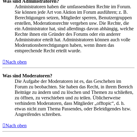
Was sind Administratoren?
Administratoren haben die umfassendsten Rechte im Forum.
Sie können jede Art von Aktion im Forum ausführen; z. B.
Berechtigungen setzen, Mitglieder sperren, Benutzergruppen
erstellen, Moderationsrechte vergeben usw. Die Rechte, die
ein Administrator hat, sind allerdings davon abhängig, welche
Rechte ihnen ein Gründer des Forums oder ein anderer
Administrator erteilt hat. Administratoren können auch volle
Moderationsberechtigungen haben, wenn ihnen das
entsprechende Recht erteilt wurde.
Nach oben
Was sind Moderatoren?
Die Aufgabe der Moderatoren ist es, das Geschehen im
Forum zu beobachten. Sie haben das Recht, in ihrem Bereich
Beiträge zu ändern und zu löschen und Themen zu schließen,
zu öffnen, zu verschieben und zu teilen. Üblicherweise
verhindern Moderatoren, dass Mitglieder „offtopic“, d. h.
etwas nicht zum Thema Passendes, oder Beleidigendes bzw.
Angreifendes schreiben.
Nach oben