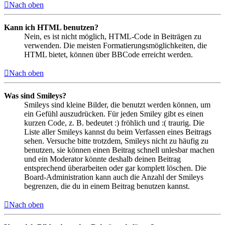
Nach oben
Kann ich HTML benutzen?
Nein, es ist nicht möglich, HTML-Code in Beiträgen zu
verwenden. Die meisten Formatierungsmöglichkeiten, die
HTML bietet, können über BBCode erreicht werden.
Nach oben
Was sind Smileys?
Smileys sind kleine Bilder, die benutzt werden können, um
ein Gefühl auszudrücken. Für jeden Smiley gibt es einen
kurzen Code, z. B. bedeutet :) fröhlich und :( traurig. Die
Liste aller Smileys kannst du beim Verfassen eines Beitrags
sehen. Versuche bitte trotzdem, Smileys nicht zu häufig zu
benutzen, sie können einen Beitrag schnell unlesbar machen
und ein Moderator könnte deshalb deinen Beitrag
entsprechend überarbeiten oder gar komplett löschen. Die
Board-Administration kann auch die Anzahl der Smileys
begrenzen, die du in einem Beitrag benutzen kannst.
Nach oben