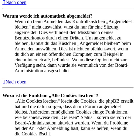
Nach oben
Warum werde ich automatisch abgemeldet?
Wenn du beim Anmelden das Kontrollkästchen „Angemeldet
bleiben“ nicht auswählst, wirst du nur für eine Sitzung
angemeldet. Dies verhindert den Missbrauch deines
Benutzerkontos durch einen Dritten. Um angemeldet zu
bleiben, kannst du das Kästchen „Angemeldet bleiben“ beim
Anmelden auswählen. Dies ist nicht empfehlenswert, wenn
du dich an einem öffentlichen Computer, zum Beispiel in
einem Internetcafé, befindest. Wenn diese Option nicht zur
Verfügung steht, dann wurde sie vermutlich von der Board-
Administration ausgeschaltet.
Nach oben
Wozu ist die Funktion „Alle Cookies löschen“?
„Alle Cookies löschen“ löscht die Cookies, die phpBB erstellt
hat und die dafür sorgen, dass du im Forum angemeldet
bleibst. Außerdem ermöglichen Cookies einige Funktionen,
wie beispielsweise den „Gelesen“-Status – sofern sie von der
Board-Administration aktiviert wurden. Wenn du Probleme
bei der An- oder Abmeldung hast, kann es helfen, wenn du
die Cookies löscht.