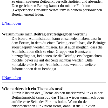
zu einem späteren Zeitpunkt vervollständigen und absenden.
Den gesicherten Beitrag kannst du mit der Funktion
„Gespeicherte Entwürfe verwalten“ in deinem persönlichen
Bereich erneut laden.
Nach oben
Warum muss mein Beitrag erst freigegeben werden?
Die Board-Administration kann entschieden haben, dass in
dem Forum, in dem du einen Beitrag erstellt hast, die Beiträge
zuerst geprüft werden müssen. Es ist auch möglich, dass die
Administration dich zu einer Gruppe von Benutzern
hinzugefügt hat, bei denen sie die Beiträge erst begutachten
möchte, bevor sie auf der Seite sichtbar werden. Bitte
kontaktiere die Board-Administration, wenn du weitere
Informationen dazu benötigst.
Nach oben
Wie markiere ich ein Thema als neu?
Durch Klicken des „Thema als neu markieren“-Links in der
Beitragsansicht kannst du das Thema wieder ganz nach oben
auf die erste Seite des Forums holen. Wenn du den
entsprechenden Link nicht siehst, dann ist die Funktion