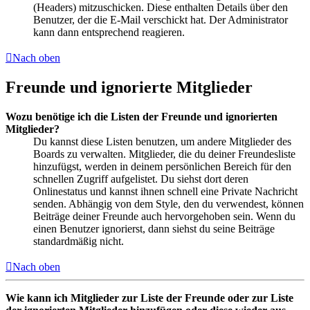
(Headers) mitzuschicken. Diese enthalten Details über den
Benutzer, der die E-Mail verschickt hat. Der Administrator
kann dann entsprechend reagieren.
Nach oben
Freunde und ignorierte Mitglieder
Wozu benötige ich die Listen der Freunde und ignorierten
Mitglieder?
Du kannst diese Listen benutzen, um andere Mitglieder des
Boards zu verwalten. Mitglieder, die du deiner Freundesliste
hinzufügst, werden in deinem persönlichen Bereich für den
schnellen Zugriff aufgelistet. Du siehst dort deren
Onlinestatus und kannst ihnen schnell eine Private Nachricht
senden. Abhängig von dem Style, den du verwendest, können
Beiträge deiner Freunde auch hervorgehoben sein. Wenn du
einen Benutzer ignorierst, dann siehst du seine Beiträge
standardmäßig nicht.
Nach oben
Wie kann ich Mitglieder zur Liste der Freunde oder zur Liste