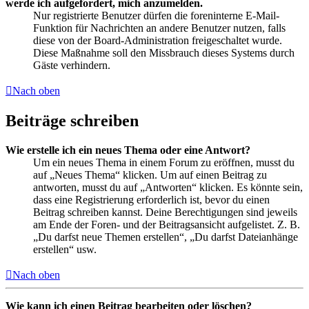
werde ich aufgefordert, mich anzumelden.
Nur registrierte Benutzer dürfen die foreninterne E-Mail-
Funktion für Nachrichten an andere Benutzer nutzen, falls
diese von der Board-Administration freigeschaltet wurde.
Diese Maßnahme soll den Missbrauch dieses Systems durch
Gäste verhindern.
Nach oben
Beiträge schreiben
Wie erstelle ich ein neues Thema oder eine Antwort?
Um ein neues Thema in einem Forum zu eröffnen, musst du
auf „Neues Thema“ klicken. Um auf einen Beitrag zu
antworten, musst du auf „Antworten“ klicken. Es könnte sein,
dass eine Registrierung erforderlich ist, bevor du einen
Beitrag schreiben kannst. Deine Berechtigungen sind jeweils
am Ende der Foren- und der Beitragsansicht aufgelistet. Z. B.
„Du darfst neue Themen erstellen“, „Du darfst Dateianhänge
erstellen“ usw.
Nach oben
Wie kann ich einen Beitrag bearbeiten oder löschen?