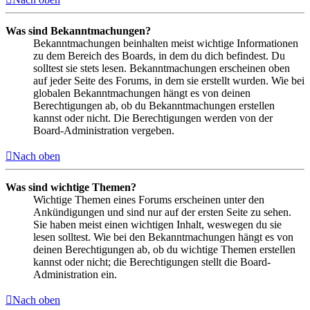
Was sind Bekanntmachungen?
Bekanntmachungen beinhalten meist wichtige Informationen
zu dem Bereich des Boards, in dem du dich befindest. Du
solltest sie stets lesen. Bekanntmachungen erscheinen oben
auf jeder Seite des Forums, in dem sie erstellt wurden. Wie bei
globalen Bekanntmachungen hängt es von deinen
Berechtigungen ab, ob du Bekanntmachungen erstellen
kannst oder nicht. Die Berechtigungen werden von der
Board-Administration vergeben.
Nach oben
Was sind wichtige Themen?
Wichtige Themen eines Forums erscheinen unter den
Ankündigungen und sind nur auf der ersten Seite zu sehen.
Sie haben meist einen wichtigen Inhalt, weswegen du sie
lesen solltest. Wie bei den Bekanntmachungen hängt es von
deinen Berechtigungen ab, ob du wichtige Themen erstellen
kannst oder nicht; die Berechtigungen stellt die Board-
Administration ein.
Nach oben