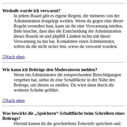
Weshalb wurde ich verwarnt?
In jedem Board gibt es eigene Regeln, die meistens von der
Administration festgelegt werden. Wenn du gegen eine dieser
Regeln verstoßen hast, kann sie dir eine Verwarnung erteilen.
Bitte beachte, dass dies die Entscheidung der Administration
dieses Boards ist und phpBB Limited nichts mit dieser
Verwarnung zu tun hat. Kontaktiere einen Administrator,
sofern du die nicht sicher bist, wieso du verwarnt wurdest.
Nach oben
Wie kann ich Beiträge den Moderatoren melden?
Wenn ein Administrator die entsprechenden Berechtigungen
vergeben hat, siehst du eine Schaltfläche in der Nähe des
Beitrags, um diesen zu melden. Du wirst dann durch die
weiteren Schritte geführt.
Nach oben
Was bewirkt die „Speichern“-Schaltfläche beim Schreiben eines
Beitrags?
Hiermit kannst du die geschriebene Entwürfe speichern und