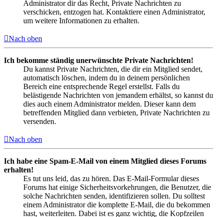
Administrator dir das Recht, Private Nachrichten zu
verschicken, entzogen hat. Kontaktiere einen Administrator,
um weitere Informationen zu erhalten.
Nach oben
Ich bekomme ständig unerwünschte Private Nachrichten!
Du kannst Private Nachrichten, die dir ein Mitglied sendet,
automatisch löschen, indem du in deinem persönlichen
Bereich eine entsprechende Regel erstellst. Falls du
belästigende Nachrichten von jemandem erhältst, so kannst du
dies auch einem Administrator melden. Dieser kann dem
betreffenden Mitglied dann verbieten, Private Nachrichten zu
versenden.
Nach oben
Ich habe eine Spam-E-Mail von einem Mitglied dieses Forums
erhalten!
Es tut uns leid, das zu hören. Das E-Mail-Formular dieses
Forums hat einige Sicherheitsvorkehrungen, die Benutzer, die
solche Nachrichten senden, identifizieren sollen. Du solltest
einem Administrator die komplette E-Mail, die du bekommen
hast, weiterleiten. Dabei ist es ganz wichtig, die Kopfzeilen