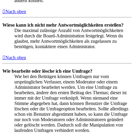
ändern können.
Nach oben
Wieso kann ich nicht mehr Antwortmöglichkeiten erstellen?
Die maximal zulässige Anzahl von Antwortmöglichkeiten
wird durch die Board-Administration festgelegt. Wenn du
glaubst, mehr Antwortmöglichkeiten als zugelassen zu
benötigen, kontaktiere einen Administrator.
Nach oben
Wie bearbeite oder lösche ich eine Umfrage?
Wie bei den Beiträgen können Umfragen nur vom
ursprünglichen Verfasser, einem Moderator oder einem
Administrator bearbeitet werden. Um eine Umfrage zu
bearbeiten, ändere den ersten Beitrag des Themas; dieser ist
immer mit der Umfrage verknüpft. Wenn niemand eine
Stimme abgegeben hat, dann können Benutzer die Umfrage
löschen oder die Umfrageoption bearbeiten. Sollte allerdings
schon ein Benutzer abgestimmt haben, so kann die Umfrage
nur noch von Moderatoren oder Administratoren geändert
oder gelöscht werden. Dadurch soll die Manipulation von
laufenden Umfragen verhindert werden.