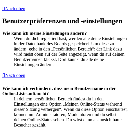
Nach oben
Benutzerpräferenzen und -einstellungen
Wie kann ich meine Einstellungen ändern?
Wenn du dich registriert hast, werden alle deine Einstellungen
in der Datenbank des Boards gespeichert. Um diese zu
ändern, gehe in den „Persönlichen Bereich“; der Link dazu
wird meist oben auf der Seite angezeigt, wenn du auf deinen
Benutzernamen klickst. Dort kannst du alle deine
Einstellungen ändern.
Nach oben
Wie kann ich verhindern, dass mein Benutzername in der
Online-Liste auftaucht?
In deinem persönlichen Bereich findest du in den
Einstellungen eine Option „Meinen Online-Status während
dieser Sitzung verbergen“. Wenn du diese Option einschaltest,
können nur Administratoren, Moderatoren und du selbst
deinen Online-Status sehen. Du wirst dann als unsichtbarer
Besucher gezählt.