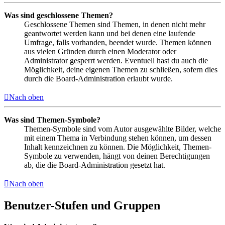
Was sind geschlossene Themen?
Geschlossene Themen sind Themen, in denen nicht mehr
geantwortet werden kann und bei denen eine laufende
Umfrage, falls vorhanden, beendet wurde. Themen können
aus vielen Gründen durch einen Moderator oder
Administrator gesperrt werden. Eventuell hast du auch die
Möglichkeit, deine eigenen Themen zu schließen, sofern dies
durch die Board-Administration erlaubt wurde.
Nach oben
Was sind Themen-Symbole?
Themen-Symbole sind vom Autor ausgewählte Bilder, welche
mit einem Thema in Verbindung stehen können, um dessen
Inhalt kennzeichnen zu können. Die Möglichkeit, Themen-
Symbole zu verwenden, hängt von deinen Berechtigungen
ab, die die Board-Administration gesetzt hat.
Nach oben
Benutzer-Stufen und Gruppen