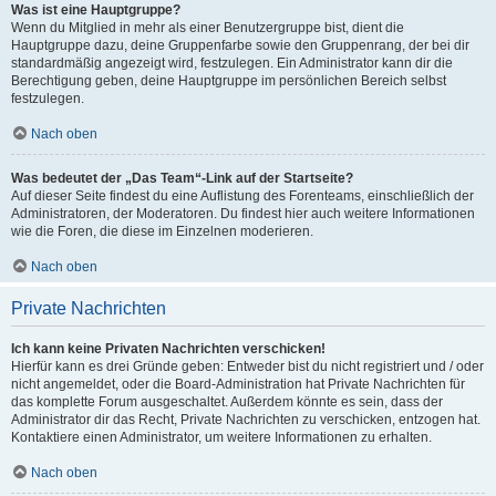
Was ist eine Hauptgruppe?
Wenn du Mitglied in mehr als einer Benutzergruppe bist, dient die
Hauptgruppe dazu, deine Gruppenfarbe sowie den Gruppenrang, der bei dir
standardmäßig angezeigt wird, festzulegen. Ein Administrator kann dir die
Berechtigung geben, deine Hauptgruppe im persönlichen Bereich selbst
festzulegen.
Nach oben
Was bedeutet der „Das Team“-Link auf der Startseite?
Auf dieser Seite findest du eine Auflistung des Forenteams, einschließlich der
Administratoren, der Moderatoren. Du findest hier auch weitere Informationen
wie die Foren, die diese im Einzelnen moderieren.
Nach oben
Private Nachrichten
Ich kann keine Privaten Nachrichten verschicken!
Hierfür kann es drei Gründe geben: Entweder bist du nicht registriert und / oder
nicht angemeldet, oder die Board-Administration hat Private Nachrichten für
das komplette Forum ausgeschaltet. Außerdem könnte es sein, dass der
Administrator dir das Recht, Private Nachrichten zu verschicken, entzogen hat.
Kontaktiere einen Administrator, um weitere Informationen zu erhalten.
Nach oben