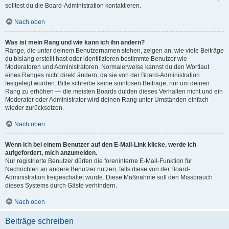
solltest du die Board-Administration kontaktieren.
Nach oben
Was ist mein Rang und wie kann ich ihn ändern?
Ränge, die unter deinem Benutzernamen stehen, zeigen an, wie viele Beiträge
du bislang erstellt hast oder identifizieren bestimmte Benutzer wie
Moderatoren und Administratoren. Normalerweise kannst du den Wortlaut
eines Ranges nicht direkt ändern, da sie von der Board-Administration
festgelegt wurden. Bitte schreibe keine sinnlosen Beiträge, nur um deinen
Rang zu erhöhen — die meisten Boards dulden dieses Verhalten nicht und ein
Moderator oder Administrator wird deinen Rang unter Umständen einfach
wieder zurücksetzen.
Nach oben
Wenn ich bei einem Benutzer auf den E-Mail-Link klicke, werde ich
aufgefordert, mich anzumelden.
Nur registrierte Benutzer dürfen die foreninterne E-Mail-Funktion für
Nachrichten an andere Benutzer nutzen, falls diese von der Board-
Administration freigeschaltet wurde. Diese Maßnahme soll den Missbrauch
dieses Systems durch Gäste verhindern.
Nach oben
Beiträge schreiben