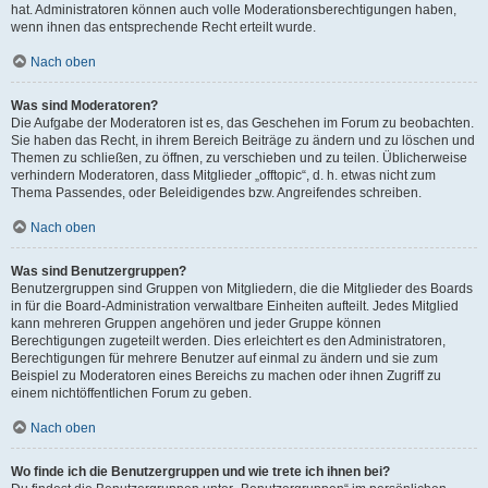
hat. Administratoren können auch volle Moderationsberechtigungen haben,
wenn ihnen das entsprechende Recht erteilt wurde.
Nach oben
Was sind Moderatoren?
Die Aufgabe der Moderatoren ist es, das Geschehen im Forum zu beobachten.
Sie haben das Recht, in ihrem Bereich Beiträge zu ändern und zu löschen und
Themen zu schließen, zu öffnen, zu verschieben und zu teilen. Üblicherweise
verhindern Moderatoren, dass Mitglieder „offtopic“, d. h. etwas nicht zum
Thema Passendes, oder Beleidigendes bzw. Angreifendes schreiben.
Nach oben
Was sind Benutzergruppen?
Benutzergruppen sind Gruppen von Mitgliedern, die die Mitglieder des Boards
in für die Board-Administration verwaltbare Einheiten aufteilt. Jedes Mitglied
kann mehreren Gruppen angehören und jeder Gruppe können
Berechtigungen zugeteilt werden. Dies erleichtert es den Administratoren,
Berechtigungen für mehrere Benutzer auf einmal zu ändern und sie zum
Beispiel zu Moderatoren eines Bereichs zu machen oder ihnen Zugriff zu
einem nichtöffentlichen Forum zu geben.
Nach oben
Wo finde ich die Benutzergruppen und wie trete ich ihnen bei?