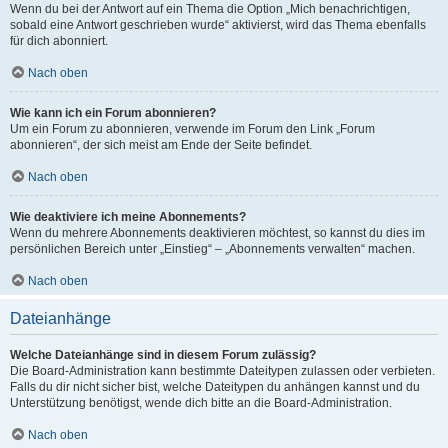
Wenn du bei der Antwort auf ein Thema die Option „Mich benachrichtigen,
sobald eine Antwort geschrieben wurde“ aktivierst, wird das Thema ebenfalls
für dich abonniert.
Nach oben
Wie kann ich ein Forum abonnieren?
Um ein Forum zu abonnieren, verwende im Forum den Link „Forum
abonnieren“, der sich meist am Ende der Seite befindet.
Nach oben
Wie deaktiviere ich meine Abonnements?
Wenn du mehrere Abonnements deaktivieren möchtest, so kannst du dies im
persönlichen Bereich unter „Einstieg“ – „Abonnements verwalten“ machen.
Nach oben
Dateianhänge
Welche Dateianhänge sind in diesem Forum zulässig?
Die Board-Administration kann bestimmte Dateitypen zulassen oder verbieten.
Falls du dir nicht sicher bist, welche Dateitypen du anhängen kannst und du
Unterstützung benötigst, wende dich bitte an die Board-Administration.
Nach oben