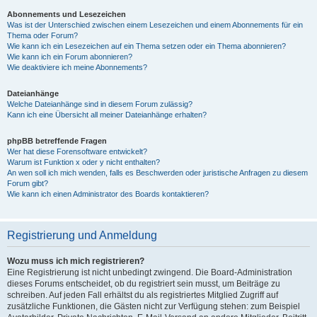
Abonnements und Lesezeichen
Was ist der Unterschied zwischen einem Lesezeichen und einem Abonnements für ein
Thema oder Forum?
Wie kann ich ein Lesezeichen auf ein Thema setzen oder ein Thema abonnieren?
Wie kann ich ein Forum abonnieren?
Wie deaktiviere ich meine Abonnements?
Dateianhänge
Welche Dateianhänge sind in diesem Forum zulässig?
Kann ich eine Übersicht all meiner Dateianhänge erhalten?
phpBB betreffende Fragen
Wer hat diese Forensoftware entwickelt?
Warum ist Funktion x oder y nicht enthalten?
An wen soll ich mich wenden, falls es Beschwerden oder juristische Anfragen zu diesem
Forum gibt?
Wie kann ich einen Administrator des Boards kontaktieren?
Registrierung und Anmeldung
Wozu muss ich mich registrieren?
Eine Registrierung ist nicht unbedingt zwingend. Die Board-Administration
dieses Forums entscheidet, ob du registriert sein musst, um Beiträge zu
schreiben. Auf jeden Fall erhältst du als registriertes Mitglied Zugriff auf
zusätzliche Funktionen, die Gästen nicht zur Verfügung stehen: zum Beispiel