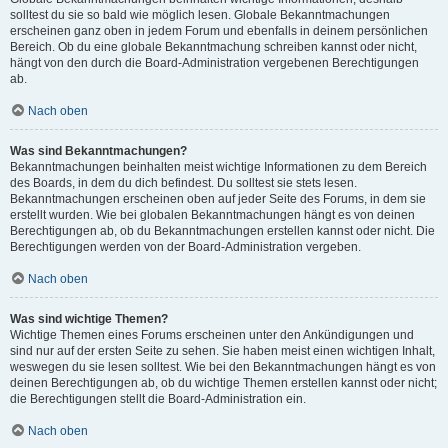
solltest du sie so bald wie möglich lesen. Globale Bekanntmachungen
erscheinen ganz oben in jedem Forum und ebenfalls in deinem persönlichen
Bereich. Ob du eine globale Bekanntmachung schreiben kannst oder nicht,
hängt von den durch die Board-Administration vergebenen Berechtigungen
ab.
Nach oben
Was sind Bekanntmachungen?
Bekanntmachungen beinhalten meist wichtige Informationen zu dem Bereich
des Boards, in dem du dich befindest. Du solltest sie stets lesen.
Bekanntmachungen erscheinen oben auf jeder Seite des Forums, in dem sie
erstellt wurden. Wie bei globalen Bekanntmachungen hängt es von deinen
Berechtigungen ab, ob du Bekanntmachungen erstellen kannst oder nicht. Die
Berechtigungen werden von der Board-Administration vergeben.
Nach oben
Was sind wichtige Themen?
Wichtige Themen eines Forums erscheinen unter den Ankündigungen und
sind nur auf der ersten Seite zu sehen. Sie haben meist einen wichtigen Inhalt,
weswegen du sie lesen solltest. Wie bei den Bekanntmachungen hängt es von
deinen Berechtigungen ab, ob du wichtige Themen erstellen kannst oder nicht;
die Berechtigungen stellt die Board-Administration ein.
Nach oben