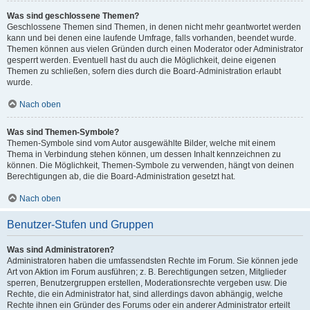
Was sind geschlossene Themen?
Geschlossene Themen sind Themen, in denen nicht mehr geantwortet werden
kann und bei denen eine laufende Umfrage, falls vorhanden, beendet wurde.
Themen können aus vielen Gründen durch einen Moderator oder Administrator
gesperrt werden. Eventuell hast du auch die Möglichkeit, deine eigenen
Themen zu schließen, sofern dies durch die Board-Administration erlaubt
wurde.
Nach oben
Was sind Themen-Symbole?
Themen-Symbole sind vom Autor ausgewählte Bilder, welche mit einem
Thema in Verbindung stehen können, um dessen Inhalt kennzeichnen zu
können. Die Möglichkeit, Themen-Symbole zu verwenden, hängt von deinen
Berechtigungen ab, die die Board-Administration gesetzt hat.
Nach oben
Benutzer-Stufen und Gruppen
Was sind Administratoren?
Administratoren haben die umfassendsten Rechte im Forum. Sie können jede
Art von Aktion im Forum ausführen; z. B. Berechtigungen setzen, Mitglieder
sperren, Benutzergruppen erstellen, Moderationsrechte vergeben usw. Die
Rechte, die ein Administrator hat, sind allerdings davon abhängig, welche
Rechte ihnen ein Gründer des Forums oder ein anderer Administrator erteilt