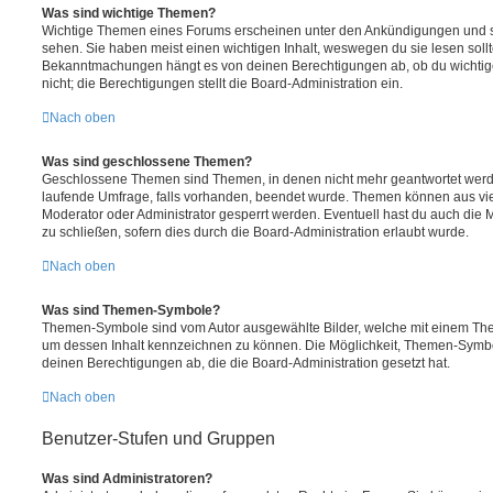
Was sind wichtige Themen?
Wichtige Themen eines Forums erscheinen unter den Ankündigungen und sin
sehen. Sie haben meist einen wichtigen Inhalt, weswegen du sie lesen sollt
Bekanntmachungen hängt es von deinen Berechtigungen ab, ob du wichtig
nicht; die Berechtigungen stellt die Board-Administration ein.
Nach oben
Was sind geschlossene Themen?
Geschlossene Themen sind Themen, in denen nicht mehr geantwortet werd
laufende Umfrage, falls vorhanden, beendet wurde. Themen können aus vi
Moderator oder Administrator gesperrt werden. Eventuell hast du auch die
zu schließen, sofern dies durch die Board-Administration erlaubt wurde.
Nach oben
Was sind Themen-Symbole?
Themen-Symbole sind vom Autor ausgewählte Bilder, welche mit einem Th
um dessen Inhalt kennzeichnen zu können. Die Möglichkeit, Themen-Symb
deinen Berechtigungen ab, die die Board-Administration gesetzt hat.
Nach oben
Benutzer-Stufen und Gruppen
Was sind Administratoren?