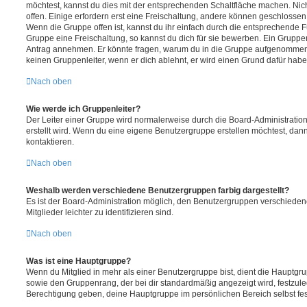
möchtest, kannst du dies mit der entsprechenden Schaltfläche machen. Nic
offen. Einige erfordern erst eine Freischaltung, andere können geschlossen 
Wenn die Gruppe offen ist, kannst du ihr einfach durch die entsprechende Fu
Gruppe eine Freischaltung, so kannst du dich für sie bewerben. Ein Gruppe
Antrag annehmen. Er könnte fragen, warum du in die Gruppe aufgenommen 
keinen Gruppenleiter, wenn er dich ablehnt, er wird einen Grund dafür habe
Nach oben
Wie werde ich Gruppenleiter?
Der Leiter einer Gruppe wird normalerweise durch die Board-Administration
erstellt wird. Wenn du eine eigene Benutzergruppe erstellen möchtest, dann 
kontaktieren.
Nach oben
Weshalb werden verschiedene Benutzergruppen farbig dargestellt?
Es ist der Board-Administration möglich, den Benutzergruppen verschieden
Mitglieder leichter zu identifizieren sind.
Nach oben
Was ist eine Hauptgruppe?
Wenn du Mitglied in mehr als einer Benutzergruppe bist, dient die Hauptg
sowie den Gruppenrang, der bei dir standardmäßig angezeigt wird, festzuleg
Berechtigung geben, deine Hauptgruppe im persönlichen Bereich selbst fe