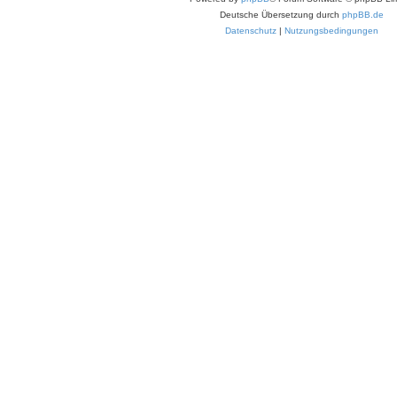
Deutsche Übersetzung durch
phpBB.de
Datenschutz
|
Nutzungsbedingungen