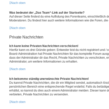
Nach oben
Was bedeutet der „Das Team“-Link auf der Startseite?
Auf dieser Seite findest du eine Auflistung des Forenteams, einschließlich d
Moderatoren. Du findest hier auch weitere Informationen wie die Foren, di
Nach oben
Private Nachrichten
Ich kann keine Privaten Nachrichten verschicken!
Hierfür kann es drei Gründe geben: Entweder bist du nicht registriert und / 
Board-Administration hat Private Nachrichten für das komplette Forum ausg
dass der Administrator dir das Recht, Private Nachrichten zu verschicken, e
Administrator, um weitere Informationen zu erhalten.
Nach oben
Ich bekomme ständig unerwünschte Private Nachrichten!
Du kannst Private Nachrichten, die dir ein Mitglied sendet, automatisch lö
persönlichen Bereich eine entsprechende Regel erstellst. Falls du beläst
erhältst, so kannst du dies auch einem Administrator melden. Dieser kann 
verbieten, Private Nachrichten zu versenden.
Nach oben