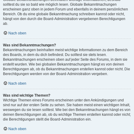
solltest du sie so bald wie möglich lesen. Globale Bekanntmachungen
erscheinen ganz oben in jedem Forum und ebenfalls in deinem persönlichen
Bereich. Ob du eine globale Bekanntmachung schreiben kannst oder nicht,
hängt von den durch die Board-Administration vergebenen Berechtigungen
ab.
Nach oben
Was sind Bekanntmachungen?
Bekanntmachungen beinhalten meist wichtige Informationen zu dem Bereich
des Boards, in dem du dich befindest. Du solltest sie stets lesen.
Bekanntmachungen erscheinen oben auf jeder Seite des Forums, in dem sie
erstellt wurden. Wie bei globalen Bekanntmachungen hängt es von deinen
Berechtigungen ab, ob du Bekanntmachungen erstellen kannst oder nicht. Die
Berechtigungen werden von der Board-Administration vergeben.
Nach oben
Was sind wichtige Themen?
Wichtige Themen eines Forums erscheinen unter den Ankündigungen und
sind nur auf der ersten Seite zu sehen. Sie haben meist einen wichtigen Inhalt,
weswegen du sie lesen solltest. Wie bei den Bekanntmachungen hängt es von
deinen Berechtigungen ab, ob du wichtige Themen erstellen kannst oder nicht;
die Berechtigungen stellt die Board-Administration ein.
Nach oben