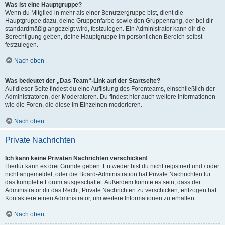
Was ist eine Hauptgruppe?
Wenn du Mitglied in mehr als einer Benutzergruppe bist, dient die
Hauptgruppe dazu, deine Gruppenfarbe sowie den Gruppenrang, der bei dir
standardmäßig angezeigt wird, festzulegen. Ein Administrator kann dir die
Berechtigung geben, deine Hauptgruppe im persönlichen Bereich selbst
festzulegen.
Nach oben
Was bedeutet der „Das Team“-Link auf der Startseite?
Auf dieser Seite findest du eine Auflistung des Forenteams, einschließlich der
Administratoren, der Moderatoren. Du findest hier auch weitere Informationen
wie die Foren, die diese im Einzelnen moderieren.
Nach oben
Private Nachrichten
Ich kann keine Privaten Nachrichten verschicken!
Hierfür kann es drei Gründe geben: Entweder bist du nicht registriert und / oder
nicht angemeldet, oder die Board-Administration hat Private Nachrichten für
das komplette Forum ausgeschaltet. Außerdem könnte es sein, dass der
Administrator dir das Recht, Private Nachrichten zu verschicken, entzogen hat.
Kontaktiere einen Administrator, um weitere Informationen zu erhalten.
Nach oben