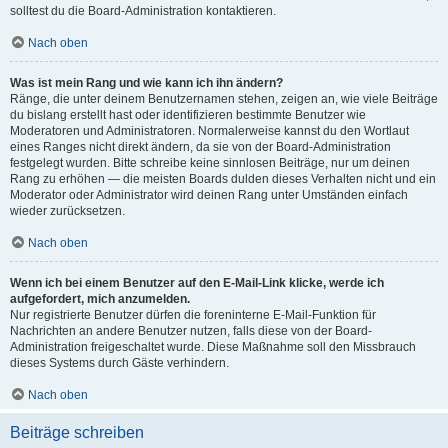
solltest du die Board-Administration kontaktieren.
Nach oben
Was ist mein Rang und wie kann ich ihn ändern?
Ränge, die unter deinem Benutzernamen stehen, zeigen an, wie viele Beiträge
du bislang erstellt hast oder identifizieren bestimmte Benutzer wie
Moderatoren und Administratoren. Normalerweise kannst du den Wortlaut
eines Ranges nicht direkt ändern, da sie von der Board-Administration
festgelegt wurden. Bitte schreibe keine sinnlosen Beiträge, nur um deinen
Rang zu erhöhen — die meisten Boards dulden dieses Verhalten nicht und ein
Moderator oder Administrator wird deinen Rang unter Umständen einfach
wieder zurücksetzen.
Nach oben
Wenn ich bei einem Benutzer auf den E-Mail-Link klicke, werde ich
aufgefordert, mich anzumelden.
Nur registrierte Benutzer dürfen die foreninterne E-Mail-Funktion für
Nachrichten an andere Benutzer nutzen, falls diese von der Board-
Administration freigeschaltet wurde. Diese Maßnahme soll den Missbrauch
dieses Systems durch Gäste verhindern.
Nach oben
Beiträge schreiben