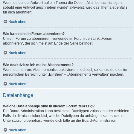
Wenn du bei der Antwort auf ein Thema die Option „Mich benachrichtigen,
sobald eine Antwort geschrieben wurde“ aktivierst, wird das Thema ebenfalls
für dich abonniert.
Nach oben
Wie kann ich ein Forum abonnieren?
Um ein Forum zu abonnieren, verwende im Forum den Link „Forum
abonnieren“, der sich meist am Ende der Seite befindet.
Nach oben
Wie deaktiviere ich meine Abonnements?
Wenn du mehrere Abonnements deaktivieren möchtest, so kannst du dies im
persönlichen Bereich unter „Einstieg“ – „Abonnements verwalten“ machen.
Nach oben
Dateianhänge
Welche Dateianhänge sind in diesem Forum zulässig?
Die Board-Administration kann bestimmte Dateitypen zulassen oder verbieten.
Falls du dir nicht sicher bist, welche Dateitypen du anhängen kannst und du
Unterstützung benötigst, wende dich bitte an die Board-Administration.
Nach oben