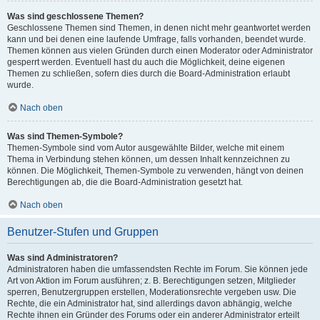
Was sind geschlossene Themen?
Geschlossene Themen sind Themen, in denen nicht mehr geantwortet werden
kann und bei denen eine laufende Umfrage, falls vorhanden, beendet wurde.
Themen können aus vielen Gründen durch einen Moderator oder Administrator
gesperrt werden. Eventuell hast du auch die Möglichkeit, deine eigenen
Themen zu schließen, sofern dies durch die Board-Administration erlaubt
wurde.
Nach oben
Was sind Themen-Symbole?
Themen-Symbole sind vom Autor ausgewählte Bilder, welche mit einem
Thema in Verbindung stehen können, um dessen Inhalt kennzeichnen zu
können. Die Möglichkeit, Themen-Symbole zu verwenden, hängt von deinen
Berechtigungen ab, die die Board-Administration gesetzt hat.
Nach oben
Benutzer-Stufen und Gruppen
Was sind Administratoren?
Administratoren haben die umfassendsten Rechte im Forum. Sie können jede
Art von Aktion im Forum ausführen; z. B. Berechtigungen setzen, Mitglieder
sperren, Benutzergruppen erstellen, Moderationsrechte vergeben usw. Die
Rechte, die ein Administrator hat, sind allerdings davon abhängig, welche
Rechte ihnen ein Gründer des Forums oder ein anderer Administrator erteilt