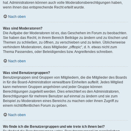
hat. Administratoren können auch volle Moderationsberechtigungen haben,
wenn ihnen das entsprechende Recht erteilt wurde.
Nach oben
Was sind Moderatoren?
Die Aufgabe der Moderatoren ist es, das Geschehen im Forum zu beobachten.
Sie haben das Recht, in ihrem Bereich Beiträge zu ändern und zu löschen und
Themen zu schließen, zu öffnen, zu verschieben und zu teilen. Üblicherweise
verhindern Moderatoren, dass Mitglieder „offtopic“, d. h. etwas nicht zum
Thema Passendes, oder Beleidigendes bzw. Angreifendes schreiben.
Nach oben
Was sind Benutzergruppen?
Benutzergruppen sind Gruppen von Mitgliedern, die die Mitglieder des Boards
in für die Board-Administration verwaltbare Einheiten aufteilt. Jedes Mitglied
kann mehreren Gruppen angehören und jeder Gruppe können
Berechtigungen zugeteilt werden. Dies erleichtert es den Administratoren,
Berechtigungen für mehrere Benutzer auf einmal zu ändern und sie zum
Beispiel zu Moderatoren eines Bereichs zu machen oder ihnen Zugriff zu
einem nichtöffentlichen Forum zu geben.
Nach oben
Wo finde ich die Benutzergruppen und wie trete ich ihnen bei?