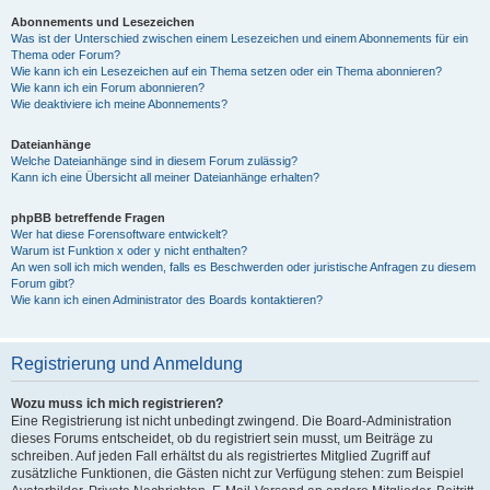
Abonnements und Lesezeichen
Was ist der Unterschied zwischen einem Lesezeichen und einem Abonnements für ein
Thema oder Forum?
Wie kann ich ein Lesezeichen auf ein Thema setzen oder ein Thema abonnieren?
Wie kann ich ein Forum abonnieren?
Wie deaktiviere ich meine Abonnements?
Dateianhänge
Welche Dateianhänge sind in diesem Forum zulässig?
Kann ich eine Übersicht all meiner Dateianhänge erhalten?
phpBB betreffende Fragen
Wer hat diese Forensoftware entwickelt?
Warum ist Funktion x oder y nicht enthalten?
An wen soll ich mich wenden, falls es Beschwerden oder juristische Anfragen zu diesem
Forum gibt?
Wie kann ich einen Administrator des Boards kontaktieren?
Registrierung und Anmeldung
Wozu muss ich mich registrieren?
Eine Registrierung ist nicht unbedingt zwingend. Die Board-Administration
dieses Forums entscheidet, ob du registriert sein musst, um Beiträge zu
schreiben. Auf jeden Fall erhältst du als registriertes Mitglied Zugriff auf
zusätzliche Funktionen, die Gästen nicht zur Verfügung stehen: zum Beispiel