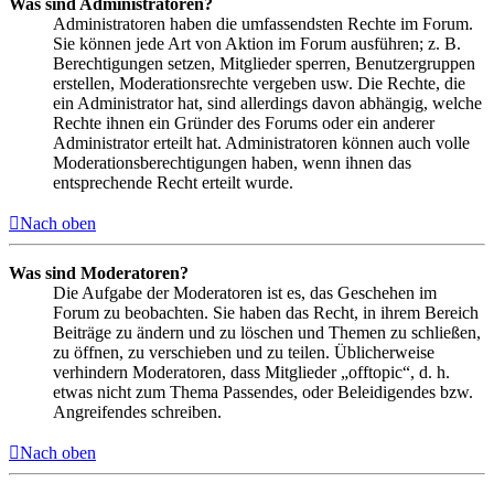
Was sind Administratoren?
Administratoren haben die umfassendsten Rechte im Forum.
Sie können jede Art von Aktion im Forum ausführen; z. B.
Berechtigungen setzen, Mitglieder sperren, Benutzergruppen
erstellen, Moderationsrechte vergeben usw. Die Rechte, die
ein Administrator hat, sind allerdings davon abhängig, welche
Rechte ihnen ein Gründer des Forums oder ein anderer
Administrator erteilt hat. Administratoren können auch volle
Moderationsberechtigungen haben, wenn ihnen das
entsprechende Recht erteilt wurde.
Nach oben
Was sind Moderatoren?
Die Aufgabe der Moderatoren ist es, das Geschehen im
Forum zu beobachten. Sie haben das Recht, in ihrem Bereich
Beiträge zu ändern und zu löschen und Themen zu schließen,
zu öffnen, zu verschieben und zu teilen. Üblicherweise
verhindern Moderatoren, dass Mitglieder „offtopic“, d. h.
etwas nicht zum Thema Passendes, oder Beleidigendes bzw.
Angreifendes schreiben.
Nach oben