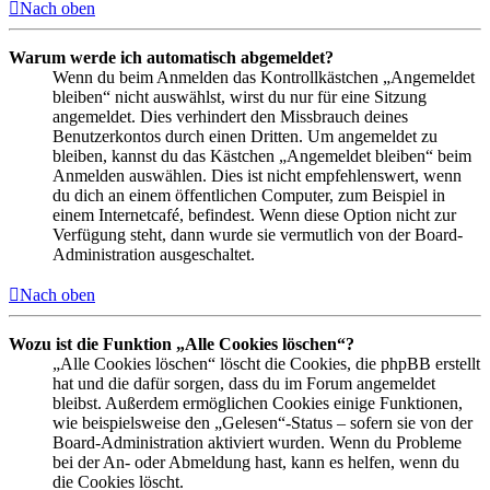
Nach oben
Warum werde ich automatisch abgemeldet?
Wenn du beim Anmelden das Kontrollkästchen „Angemeldet
bleiben“ nicht auswählst, wirst du nur für eine Sitzung
angemeldet. Dies verhindert den Missbrauch deines
Benutzerkontos durch einen Dritten. Um angemeldet zu
bleiben, kannst du das Kästchen „Angemeldet bleiben“ beim
Anmelden auswählen. Dies ist nicht empfehlenswert, wenn
du dich an einem öffentlichen Computer, zum Beispiel in
einem Internetcafé, befindest. Wenn diese Option nicht zur
Verfügung steht, dann wurde sie vermutlich von der Board-
Administration ausgeschaltet.
Nach oben
Wozu ist die Funktion „Alle Cookies löschen“?
„Alle Cookies löschen“ löscht die Cookies, die phpBB erstellt
hat und die dafür sorgen, dass du im Forum angemeldet
bleibst. Außerdem ermöglichen Cookies einige Funktionen,
wie beispielsweise den „Gelesen“-Status – sofern sie von der
Board-Administration aktiviert wurden. Wenn du Probleme
bei der An- oder Abmeldung hast, kann es helfen, wenn du
die Cookies löscht.