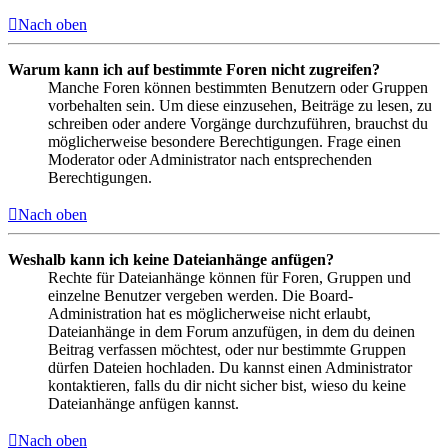
Nach oben
Warum kann ich auf bestimmte Foren nicht zugreifen?
Manche Foren können bestimmten Benutzern oder Gruppen
vorbehalten sein. Um diese einzusehen, Beiträge zu lesen, zu
schreiben oder andere Vorgänge durchzuführen, brauchst du
möglicherweise besondere Berechtigungen. Frage einen
Moderator oder Administrator nach entsprechenden
Berechtigungen.
Nach oben
Weshalb kann ich keine Dateianhänge anfügen?
Rechte für Dateianhänge können für Foren, Gruppen und
einzelne Benutzer vergeben werden. Die Board-
Administration hat es möglicherweise nicht erlaubt,
Dateianhänge in dem Forum anzufügen, in dem du deinen
Beitrag verfassen möchtest, oder nur bestimmte Gruppen
dürfen Dateien hochladen. Du kannst einen Administrator
kontaktieren, falls du dir nicht sicher bist, wieso du keine
Dateianhänge anfügen kannst.
Nach oben