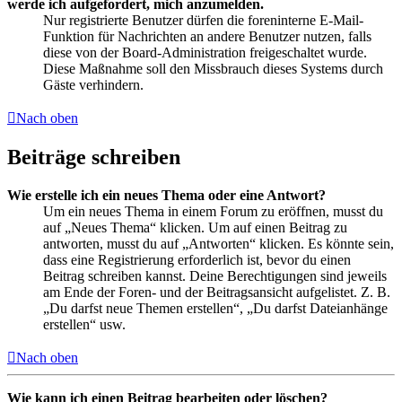
werde ich aufgefordert, mich anzumelden.
Nur registrierte Benutzer dürfen die foreninterne E-Mail-
Funktion für Nachrichten an andere Benutzer nutzen, falls
diese von der Board-Administration freigeschaltet wurde.
Diese Maßnahme soll den Missbrauch dieses Systems durch
Gäste verhindern.
Nach oben
Beiträge schreiben
Wie erstelle ich ein neues Thema oder eine Antwort?
Um ein neues Thema in einem Forum zu eröffnen, musst du
auf „Neues Thema“ klicken. Um auf einen Beitrag zu
antworten, musst du auf „Antworten“ klicken. Es könnte sein,
dass eine Registrierung erforderlich ist, bevor du einen
Beitrag schreiben kannst. Deine Berechtigungen sind jeweils
am Ende der Foren- und der Beitragsansicht aufgelistet. Z. B.
„Du darfst neue Themen erstellen“, „Du darfst Dateianhänge
erstellen“ usw.
Nach oben
Wie kann ich einen Beitrag bearbeiten oder löschen?