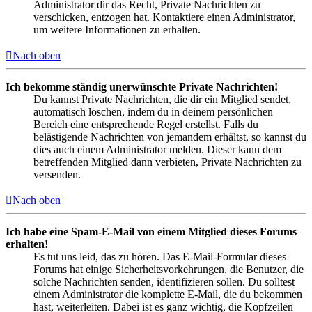
Administrator dir das Recht, Private Nachrichten zu
verschicken, entzogen hat. Kontaktiere einen Administrator,
um weitere Informationen zu erhalten.
Nach oben
Ich bekomme ständig unerwünschte Private Nachrichten!
Du kannst Private Nachrichten, die dir ein Mitglied sendet,
automatisch löschen, indem du in deinem persönlichen
Bereich eine entsprechende Regel erstellst. Falls du
belästigende Nachrichten von jemandem erhältst, so kannst du
dies auch einem Administrator melden. Dieser kann dem
betreffenden Mitglied dann verbieten, Private Nachrichten zu
versenden.
Nach oben
Ich habe eine Spam-E-Mail von einem Mitglied dieses Forums
erhalten!
Es tut uns leid, das zu hören. Das E-Mail-Formular dieses
Forums hat einige Sicherheitsvorkehrungen, die Benutzer, die
solche Nachrichten senden, identifizieren sollen. Du solltest
einem Administrator die komplette E-Mail, die du bekommen
hast, weiterleiten. Dabei ist es ganz wichtig, die Kopfzeilen