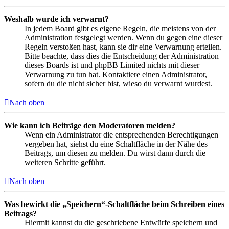
Weshalb wurde ich verwarnt?
In jedem Board gibt es eigene Regeln, die meistens von der
Administration festgelegt werden. Wenn du gegen eine dieser
Regeln verstoßen hast, kann sie dir eine Verwarnung erteilen.
Bitte beachte, dass dies die Entscheidung der Administration
dieses Boards ist und phpBB Limited nichts mit dieser
Verwarnung zu tun hat. Kontaktiere einen Administrator,
sofern du die nicht sicher bist, wieso du verwarnt wurdest.
Nach oben
Wie kann ich Beiträge den Moderatoren melden?
Wenn ein Administrator die entsprechenden Berechtigungen
vergeben hat, siehst du eine Schaltfläche in der Nähe des
Beitrags, um diesen zu melden. Du wirst dann durch die
weiteren Schritte geführt.
Nach oben
Was bewirkt die „Speichern“-Schaltfläche beim Schreiben eines
Beitrags?
Hiermit kannst du die geschriebene Entwürfe speichern und