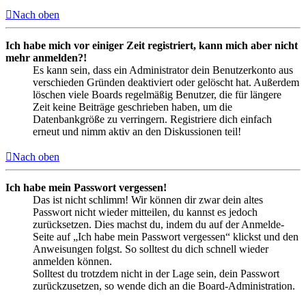
Nach oben
Ich habe mich vor einiger Zeit registriert, kann mich aber nicht
mehr anmelden?!
Es kann sein, dass ein Administrator dein Benutzerkonto aus
verschieden Gründen deaktiviert oder gelöscht hat. Außerdem
löschen viele Boards regelmäßig Benutzer, die für längere
Zeit keine Beiträge geschrieben haben, um die
Datenbankgröße zu verringern. Registriere dich einfach
erneut und nimm aktiv an den Diskussionen teil!
Nach oben
Ich habe mein Passwort vergessen!
Das ist nicht schlimm! Wir können dir zwar dein altes
Passwort nicht wieder mitteilen, du kannst es jedoch
zurücksetzen. Dies machst du, indem du auf der Anmelde-
Seite auf „Ich habe mein Passwort vergessen“ klickst und den
Anweisungen folgst. So solltest du dich schnell wieder
anmelden können.
Solltest du trotzdem nicht in der Lage sein, dein Passwort
zurückzusetzen, so wende dich an die Board-Administration.