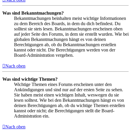
Was sind Bekanntmachungen?
Bekanntmachungen beinhalten meist wichtige Informationen
zu dem Bereich des Boards, in dem du dich befindest. Du
solltest sie stets lesen. Bekanntmachungen erscheinen oben
auf jeder Seite des Forums, in dem sie erstellt wurden. Wie bei
globalen Bekanntmachungen hängt es von deinen
Berechtigungen ab, ob du Bekanntmachungen erstellen
kannst oder nicht. Die Berechtigungen werden von der
Board-Administration vergeben.
Nach oben
Was sind wichtige Themen?
Wichtige Themen eines Forums erscheinen unter den
Ankündigungen und sind nur auf der ersten Seite zu sehen.
Sie haben meist einen wichtigen Inhalt, weswegen du sie
lesen solltest. Wie bei den Bekanntmachungen hängt es von
deinen Berechtigungen ab, ob du wichtige Themen erstellen
kannst oder nicht; die Berechtigungen stellt die Board-
Administration ein.
Nach oben