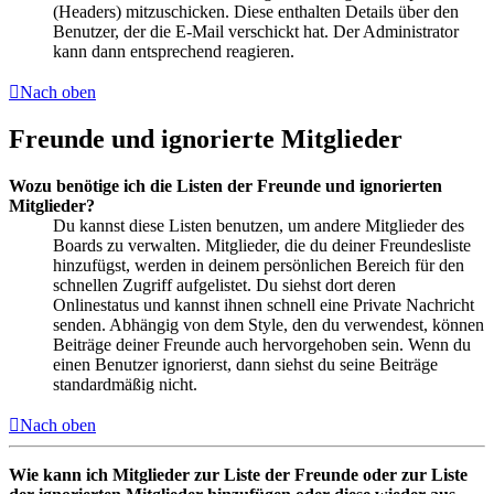
(Headers) mitzuschicken. Diese enthalten Details über den
Benutzer, der die E-Mail verschickt hat. Der Administrator
kann dann entsprechend reagieren.
Nach oben
Freunde und ignorierte Mitglieder
Wozu benötige ich die Listen der Freunde und ignorierten
Mitglieder?
Du kannst diese Listen benutzen, um andere Mitglieder des
Boards zu verwalten. Mitglieder, die du deiner Freundesliste
hinzufügst, werden in deinem persönlichen Bereich für den
schnellen Zugriff aufgelistet. Du siehst dort deren
Onlinestatus und kannst ihnen schnell eine Private Nachricht
senden. Abhängig von dem Style, den du verwendest, können
Beiträge deiner Freunde auch hervorgehoben sein. Wenn du
einen Benutzer ignorierst, dann siehst du seine Beiträge
standardmäßig nicht.
Nach oben
Wie kann ich Mitglieder zur Liste der Freunde oder zur Liste