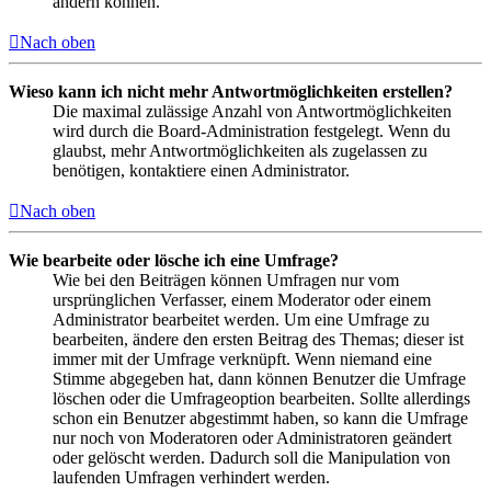
ändern können.
Nach oben
Wieso kann ich nicht mehr Antwortmöglichkeiten erstellen?
Die maximal zulässige Anzahl von Antwortmöglichkeiten
wird durch die Board-Administration festgelegt. Wenn du
glaubst, mehr Antwortmöglichkeiten als zugelassen zu
benötigen, kontaktiere einen Administrator.
Nach oben
Wie bearbeite oder lösche ich eine Umfrage?
Wie bei den Beiträgen können Umfragen nur vom
ursprünglichen Verfasser, einem Moderator oder einem
Administrator bearbeitet werden. Um eine Umfrage zu
bearbeiten, ändere den ersten Beitrag des Themas; dieser ist
immer mit der Umfrage verknüpft. Wenn niemand eine
Stimme abgegeben hat, dann können Benutzer die Umfrage
löschen oder die Umfrageoption bearbeiten. Sollte allerdings
schon ein Benutzer abgestimmt haben, so kann die Umfrage
nur noch von Moderatoren oder Administratoren geändert
oder gelöscht werden. Dadurch soll die Manipulation von
laufenden Umfragen verhindert werden.