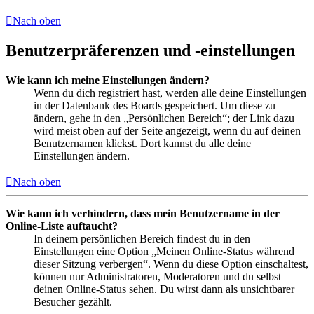
Nach oben
Benutzerpräferenzen und -einstellungen
Wie kann ich meine Einstellungen ändern?
Wenn du dich registriert hast, werden alle deine Einstellungen
in der Datenbank des Boards gespeichert. Um diese zu
ändern, gehe in den „Persönlichen Bereich“; der Link dazu
wird meist oben auf der Seite angezeigt, wenn du auf deinen
Benutzernamen klickst. Dort kannst du alle deine
Einstellungen ändern.
Nach oben
Wie kann ich verhindern, dass mein Benutzername in der
Online-Liste auftaucht?
In deinem persönlichen Bereich findest du in den
Einstellungen eine Option „Meinen Online-Status während
dieser Sitzung verbergen“. Wenn du diese Option einschaltest,
können nur Administratoren, Moderatoren und du selbst
deinen Online-Status sehen. Du wirst dann als unsichtbarer
Besucher gezählt.