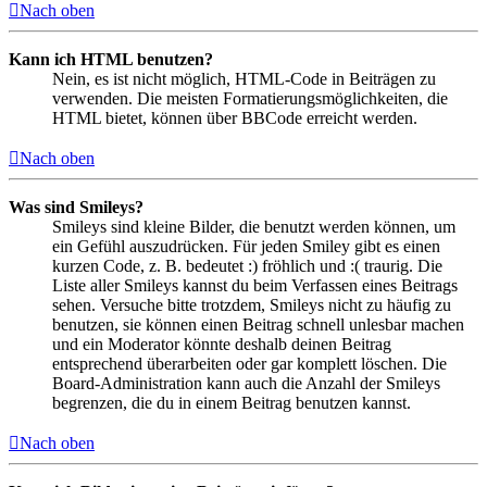
Nach oben
Kann ich HTML benutzen?
Nein, es ist nicht möglich, HTML-Code in Beiträgen zu
verwenden. Die meisten Formatierungsmöglichkeiten, die
HTML bietet, können über BBCode erreicht werden.
Nach oben
Was sind Smileys?
Smileys sind kleine Bilder, die benutzt werden können, um
ein Gefühl auszudrücken. Für jeden Smiley gibt es einen
kurzen Code, z. B. bedeutet :) fröhlich und :( traurig. Die
Liste aller Smileys kannst du beim Verfassen eines Beitrags
sehen. Versuche bitte trotzdem, Smileys nicht zu häufig zu
benutzen, sie können einen Beitrag schnell unlesbar machen
und ein Moderator könnte deshalb deinen Beitrag
entsprechend überarbeiten oder gar komplett löschen. Die
Board-Administration kann auch die Anzahl der Smileys
begrenzen, die du in einem Beitrag benutzen kannst.
Nach oben