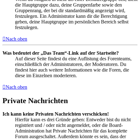
die Hauptgruppe dazu, deine Gruppenfarbe sowie den
Gruppenrang, der bei dir standardmäßig angezeigt wird,
festzulegen. Ein Administrator kann dir die Berechtigung
geben, deine Hauptgruppe im persönlichen Bereich selbst
festzulegen.
Nach oben
Was bedeutet der „Das Team“-Link auf der Startseite?
Auf dieser Seite findest du eine Auflistung des Forenteams,
einschließlich der Administratoren, der Moderatoren. Du
findest hier auch weitere Informationen wie die Foren, die
diese im Einzelnen moderieren.
Nach oben
Private Nachrichten
Ich kann keine Privaten Nachrichten verschicken!
Hierfür kann es drei Gründe geben: Entweder bist du nicht
registriert und / oder nicht angemeldet, oder die Board-
Administration hat Private Nachrichten für das komplette
Forum ausgeschaltet. Außerdem könnte es sein, dass der