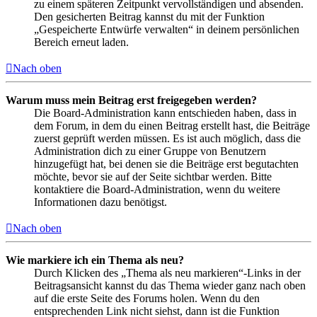
zu einem späteren Zeitpunkt vervollständigen und absenden.
Den gesicherten Beitrag kannst du mit der Funktion
„Gespeicherte Entwürfe verwalten“ in deinem persönlichen
Bereich erneut laden.
Nach oben
Warum muss mein Beitrag erst freigegeben werden?
Die Board-Administration kann entschieden haben, dass in
dem Forum, in dem du einen Beitrag erstellt hast, die Beiträge
zuerst geprüft werden müssen. Es ist auch möglich, dass die
Administration dich zu einer Gruppe von Benutzern
hinzugefügt hat, bei denen sie die Beiträge erst begutachten
möchte, bevor sie auf der Seite sichtbar werden. Bitte
kontaktiere die Board-Administration, wenn du weitere
Informationen dazu benötigst.
Nach oben
Wie markiere ich ein Thema als neu?
Durch Klicken des „Thema als neu markieren“-Links in der
Beitragsansicht kannst du das Thema wieder ganz nach oben
auf die erste Seite des Forums holen. Wenn du den
entsprechenden Link nicht siehst, dann ist die Funktion