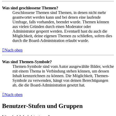
Was sind geschlossene Themen?
Geschlossene Themen sind Themen, in denen nicht mehr
geantwortet werden kann und bei denen eine laufende
Umfrage, falls vorhanden, beendet wurde. Themen können
aus vielen Gründen durch einen Moderator oder
Administrator gesperrt werden. Eventuell hast du auch die
Möglichkeit, deine eigenen Themen zu schließen, sofern dies
durch die Board-Administration erlaubt wurde.
Nach oben
Was sind Themen-Symbole?
Themen-Symbole sind vom Autor ausgewählte Bilder, welche
mit einem Thema in Verbindung stehen können, um dessen
Inhalt kennzeichnen zu können. Die Möglichkeit, Themen-
Symbole zu verwenden, hängt von deinen Berechtigungen
ab, die die Board-Administration gesetzt hat.
Nach oben
Benutzer-Stufen und Gruppen