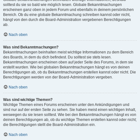
solltest du sie so bald wie möglich lesen. Globale Bekanntmachungen
erscheinen ganz oben in jedem Forum und ebenfalls in deinem persönlichen
Bereich. Ob du eine globale Bekanntmachung schreiben kannst oder nicht,
hängt von den durch die Board-Administration vergebenen Berechtigungen
ab.
Nach oben
Was sind Bekanntmachungen?
Bekanntmachungen beinhalten meist wichtige Informationen zu dem Bereich
des Boards, in dem du dich befindest. Du solltest sie stets lesen.
Bekanntmachungen erscheinen oben auf jeder Seite des Forums, in dem sie
erstellt wurden. Wie bei globalen Bekanntmachungen hängt es von deinen
Berechtigungen ab, ob du Bekanntmachungen erstellen kannst oder nicht. Die
Berechtigungen werden von der Board-Administration vergeben.
Nach oben
Was sind wichtige Themen?
Wichtige Themen eines Forums erscheinen unter den Ankündigungen und
sind nur auf der ersten Seite zu sehen. Sie haben meist einen wichtigen Inhalt,
weswegen du sie lesen solltest. Wie bei den Bekanntmachungen hängt es von
deinen Berechtigungen ab, ob du wichtige Themen erstellen kannst oder nicht;
die Berechtigungen stellt die Board-Administration ein.
Nach oben