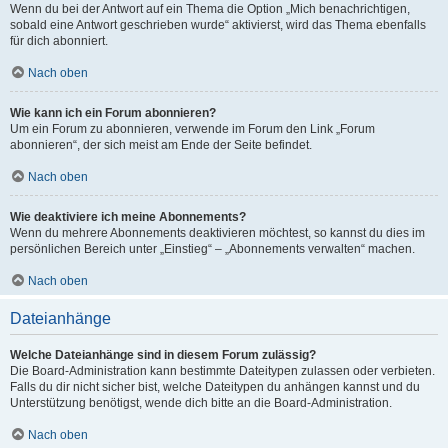
Wenn du bei der Antwort auf ein Thema die Option „Mich benachrichtigen,
sobald eine Antwort geschrieben wurde“ aktivierst, wird das Thema ebenfalls
für dich abonniert.
Nach oben
Wie kann ich ein Forum abonnieren?
Um ein Forum zu abonnieren, verwende im Forum den Link „Forum
abonnieren“, der sich meist am Ende der Seite befindet.
Nach oben
Wie deaktiviere ich meine Abonnements?
Wenn du mehrere Abonnements deaktivieren möchtest, so kannst du dies im
persönlichen Bereich unter „Einstieg“ – „Abonnements verwalten“ machen.
Nach oben
Dateianhänge
Welche Dateianhänge sind in diesem Forum zulässig?
Die Board-Administration kann bestimmte Dateitypen zulassen oder verbieten.
Falls du dir nicht sicher bist, welche Dateitypen du anhängen kannst und du
Unterstützung benötigst, wende dich bitte an die Board-Administration.
Nach oben