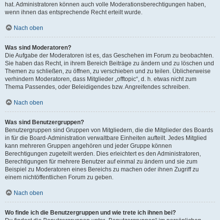
hat. Administratoren können auch volle Moderationsberechtigungen haben,
wenn ihnen das entsprechende Recht erteilt wurde.
Nach oben
Was sind Moderatoren?
Die Aufgabe der Moderatoren ist es, das Geschehen im Forum zu beobachten.
Sie haben das Recht, in ihrem Bereich Beiträge zu ändern und zu löschen und
Themen zu schließen, zu öffnen, zu verschieben und zu teilen. Üblicherweise
verhindern Moderatoren, dass Mitglieder „offtopic“, d. h. etwas nicht zum
Thema Passendes, oder Beleidigendes bzw. Angreifendes schreiben.
Nach oben
Was sind Benutzergruppen?
Benutzergruppen sind Gruppen von Mitgliedern, die die Mitglieder des Boards
in für die Board-Administration verwaltbare Einheiten aufteilt. Jedes Mitglied
kann mehreren Gruppen angehören und jeder Gruppe können
Berechtigungen zugeteilt werden. Dies erleichtert es den Administratoren,
Berechtigungen für mehrere Benutzer auf einmal zu ändern und sie zum
Beispiel zu Moderatoren eines Bereichs zu machen oder ihnen Zugriff zu
einem nichtöffentlichen Forum zu geben.
Nach oben
Wo finde ich die Benutzergruppen und wie trete ich ihnen bei?