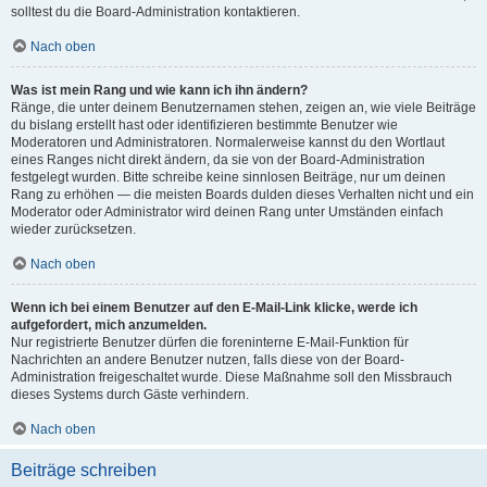
solltest du die Board-Administration kontaktieren.
Nach oben
Was ist mein Rang und wie kann ich ihn ändern?
Ränge, die unter deinem Benutzernamen stehen, zeigen an, wie viele Beiträge
du bislang erstellt hast oder identifizieren bestimmte Benutzer wie
Moderatoren und Administratoren. Normalerweise kannst du den Wortlaut
eines Ranges nicht direkt ändern, da sie von der Board-Administration
festgelegt wurden. Bitte schreibe keine sinnlosen Beiträge, nur um deinen
Rang zu erhöhen — die meisten Boards dulden dieses Verhalten nicht und ein
Moderator oder Administrator wird deinen Rang unter Umständen einfach
wieder zurücksetzen.
Nach oben
Wenn ich bei einem Benutzer auf den E-Mail-Link klicke, werde ich
aufgefordert, mich anzumelden.
Nur registrierte Benutzer dürfen die foreninterne E-Mail-Funktion für
Nachrichten an andere Benutzer nutzen, falls diese von der Board-
Administration freigeschaltet wurde. Diese Maßnahme soll den Missbrauch
dieses Systems durch Gäste verhindern.
Nach oben
Beiträge schreiben