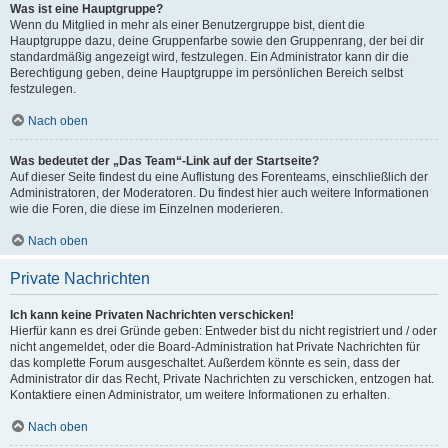
Was ist eine Hauptgruppe?
Wenn du Mitglied in mehr als einer Benutzergruppe bist, dient die
Hauptgruppe dazu, deine Gruppenfarbe sowie den Gruppenrang, der bei dir
standardmäßig angezeigt wird, festzulegen. Ein Administrator kann dir die
Berechtigung geben, deine Hauptgruppe im persönlichen Bereich selbst
festzulegen.
Nach oben
Was bedeutet der „Das Team“-Link auf der Startseite?
Auf dieser Seite findest du eine Auflistung des Forenteams, einschließlich der
Administratoren, der Moderatoren. Du findest hier auch weitere Informationen
wie die Foren, die diese im Einzelnen moderieren.
Nach oben
Private Nachrichten
Ich kann keine Privaten Nachrichten verschicken!
Hierfür kann es drei Gründe geben: Entweder bist du nicht registriert und / oder
nicht angemeldet, oder die Board-Administration hat Private Nachrichten für
das komplette Forum ausgeschaltet. Außerdem könnte es sein, dass der
Administrator dir das Recht, Private Nachrichten zu verschicken, entzogen hat.
Kontaktiere einen Administrator, um weitere Informationen zu erhalten.
Nach oben