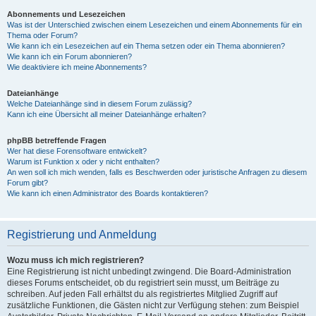
Abonnements und Lesezeichen
Was ist der Unterschied zwischen einem Lesezeichen und einem Abonnements für ein
Thema oder Forum?
Wie kann ich ein Lesezeichen auf ein Thema setzen oder ein Thema abonnieren?
Wie kann ich ein Forum abonnieren?
Wie deaktiviere ich meine Abonnements?
Dateianhänge
Welche Dateianhänge sind in diesem Forum zulässig?
Kann ich eine Übersicht all meiner Dateianhänge erhalten?
phpBB betreffende Fragen
Wer hat diese Forensoftware entwickelt?
Warum ist Funktion x oder y nicht enthalten?
An wen soll ich mich wenden, falls es Beschwerden oder juristische Anfragen zu diesem
Forum gibt?
Wie kann ich einen Administrator des Boards kontaktieren?
Registrierung und Anmeldung
Wozu muss ich mich registrieren?
Eine Registrierung ist nicht unbedingt zwingend. Die Board-Administration
dieses Forums entscheidet, ob du registriert sein musst, um Beiträge zu
schreiben. Auf jeden Fall erhältst du als registriertes Mitglied Zugriff auf
zusätzliche Funktionen, die Gästen nicht zur Verfügung stehen: zum Beispiel