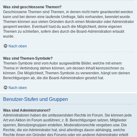
Was sind geschlossene Themen?
Geschlossene Themen sind Themen, in denen nicht mehr geantwortet werden
kann und bei denen eine laufende Umfrage, falls vorhanden, beendet wurde.
Themen können aus vielen Gründen durch einen Moderator oder Administrator
gesperrt werden. Eventuell hast du auch die Möglichkeit, deine eigenen
Themen zu schließen, sofern dies durch die Board-Administration erlaubt
wurde.
Nach oben
Was sind Themen-Symbole?
Themen-Symbole sind vom Autor ausgewählte Bilder, welche mit einem
Thema in Verbindung stehen können, um dessen Inhalt kennzeichnen zu
können. Die Möglichkeit, Themen-Symbole zu verwenden, hängt von deinen
Berechtigungen ab, die die Board-Administration gesetzt hat.
Nach oben
Benutzer-Stufen und Gruppen
Was sind Administratoren?
Administratoren haben die umfassendsten Rechte im Forum. Sie können jede
Art von Aktion im Forum ausführen; z. B. Berechtigungen setzen, Mitglieder
sperren, Benutzergruppen erstellen, Moderationsrechte vergeben usw. Die
Rechte, die ein Administrator hat, sind allerdings davon abhängig, welche
Rechte ihnen ein Gründer des Forums oder ein anderer Administrator erteilt