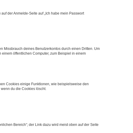
du auf der Anmelde-Seite auf „Ich habe mein Passwort
den Missbrauch deines Benutzerkontos durch einen Dritten. Um
 einem öffentlichen Computer, zum Beispiel in einem
chen Cookies einige Funktionen, wie beispielsweise den
, wenn du die Cookies löscht.
nlichen Bereich“; der Link dazu wird meist oben auf der Seite