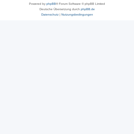
Powered by
phpBB
® Forum Software © phpBB Limited
Deutsche Übersetzung durch
phpBB.de
Datenschutz
|
Nutzungsbedingungen