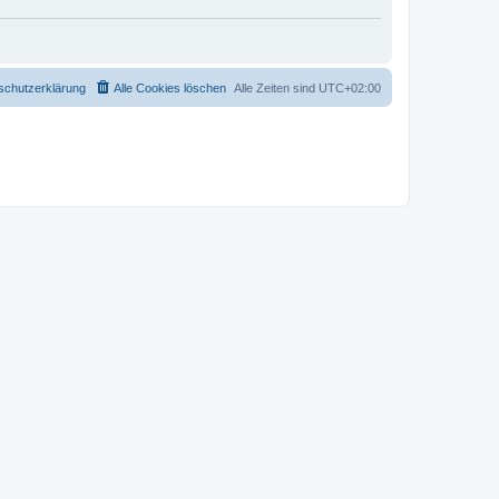
schutzerklärung
Alle Cookies löschen
Alle Zeiten sind
UTC+02:00