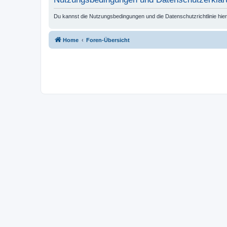
Du kannst die Nutzungsbedingungen und die Datenschutzrichtlinie hie
Home
Foren-Übersicht