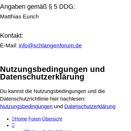
Angaben gemäß § 5 DDG:
Matthias Eurich
Kontakt:
E-Mail:
info@schlangenforum.de
Nutzungsbedingungen und
Datenschutzerklärung
Du kannst die Nutzungsbedingungen und die
Datenschutzrichtlinie hier nachlesen:
Nutzungsbedingungen
und
Datenschutzerklärung
Home
Foren-Übersicht