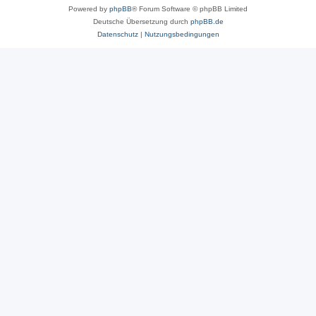
Powered by
phpBB
® Forum Software © phpBB Limited
Deutsche Übersetzung durch
phpBB.de
Datenschutz
|
Nutzungsbedingungen