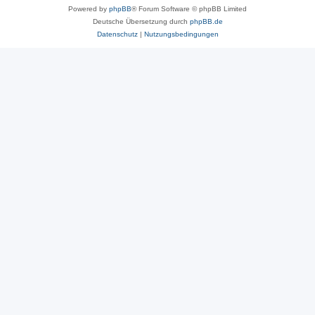
Powered by
phpBB
® Forum Software © phpBB Limited
Deutsche Übersetzung durch
phpBB.de
Datenschutz
|
Nutzungsbedingungen