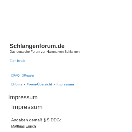
Schlangenforum.de
Das deutsche Forum zur Haltung von Schlangen
Zum Inhalt
FAQ
Regeln
Home
Foren-Übersicht
Impressum
Impressum
Impressum
Angaben gemäß § 5 DDG:
Matthias Eurich