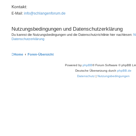
Kontakt:
E-Mail:
info@schlangenforum.de
Nutzungsbedingungen und Datenschutzerklärung
Du kannst die Nutzungsbedingungen und die Datenschutzrichtlinie hier nachlesen:
N
Datenschutzerklärung
Home
Foren-Übersicht
Powered by
phpBB
® Forum Software © phpBB Lim
Deutsche Übersetzung durch
phpBB.de
Datenschutz
|
Nutzungsbedingungen