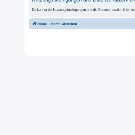
Du kannst die Nutzungsbedingungen und die Datenschutzrichtlinie hie
Home
Foren-Übersicht