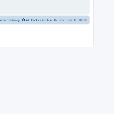
schutzerklärung
Alle Cookies löschen
Alle Zeiten sind
UTC+02:00