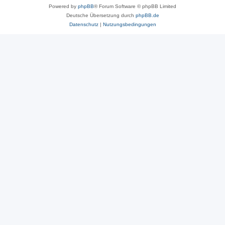
Powered by
phpBB
® Forum Software © phpBB Limited
Deutsche Übersetzung durch
phpBB.de
Datenschutz
|
Nutzungsbedingungen