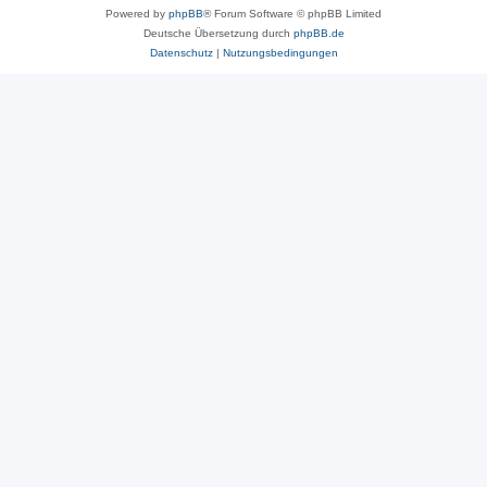
Powered by
phpBB
® Forum Software © phpBB Limited
Deutsche Übersetzung durch
phpBB.de
Datenschutz
|
Nutzungsbedingungen