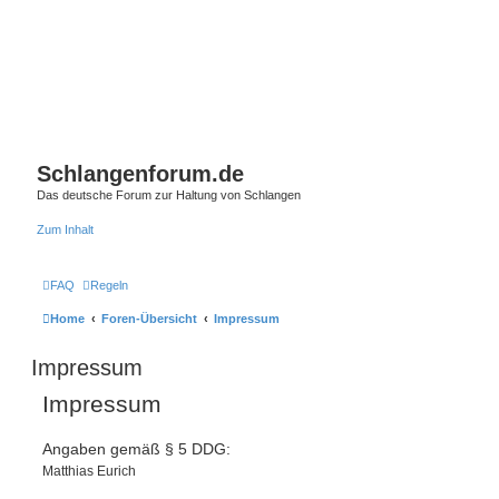
Schlangenforum.de
Das deutsche Forum zur Haltung von Schlangen
Zum Inhalt
FAQ
Regeln
Home
Foren-Übersicht
Impressum
Impressum
Impressum
Angaben gemäß § 5 DDG:
Matthias Eurich