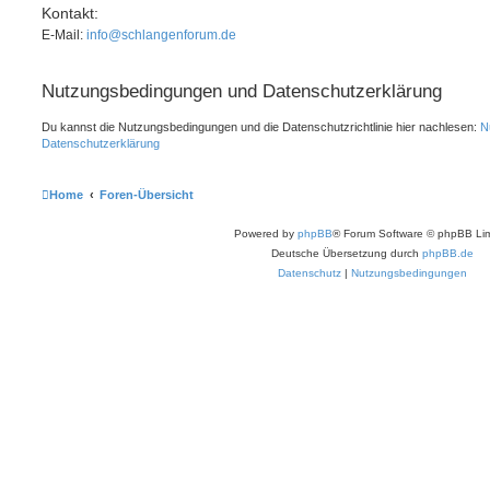
Kontakt:
E-Mail:
info@schlangenforum.de
Nutzungsbedingungen und Datenschutzerklärung
Du kannst die Nutzungsbedingungen und die Datenschutzrichtlinie hier nachlesen:
N
Datenschutzerklärung
Home
Foren-Übersicht
Powered by
phpBB
® Forum Software © phpBB Lim
Deutsche Übersetzung durch
phpBB.de
Datenschutz
|
Nutzungsbedingungen