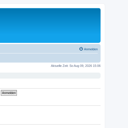
Anmelden
Aktuelle Zeit: So Aug 09, 2026 15:06